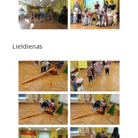
Lieldienas