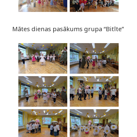
Mātes dienas pasākums grupa “Bitīte”