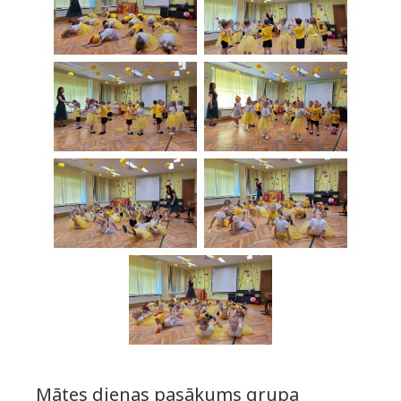
Mātes dienas pasākums grupa