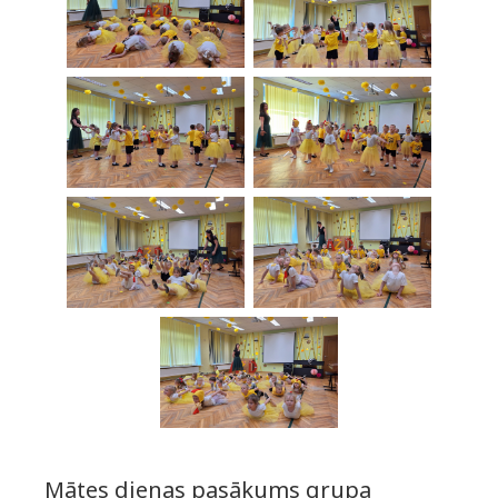
Mātes dienas pasākums grupa