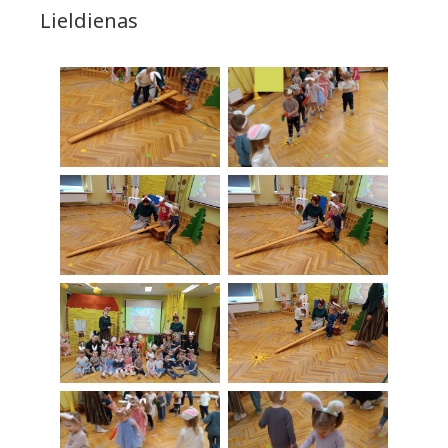
Lieldienas