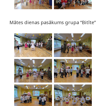
Mātes dienas pasākums grupa “Bitīte”